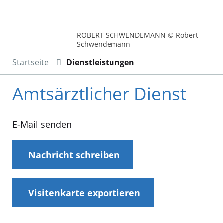
ROBERT SCHWENDEMANN © Robert
Schwendemann
Startseite
Dienstleistungen
Amtsärztlicher Dienst
E-Mail senden
Nachricht schreiben
Visitenkarte exportieren