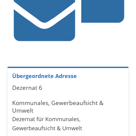
Übergeordnete Adresse
Dezernat 6
Kommunales, Gewerbeaufsicht &
Umwelt
Dezernat für Kommunales,
Gewerbeaufsicht & Umwelt