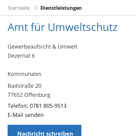
Startseite
Dienstleistungen
Amt für Umweltschutz
Gewerbeaufsicht & Umwelt
Dezernat 6
Kommunales
Badstraße 20
77652 Offenburg
Telefon: 0781 805-9513
E-Mail senden
Nachricht schreiben