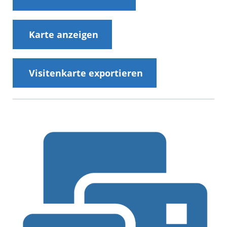
Karte anzeigen
Visitenkarte exportieren