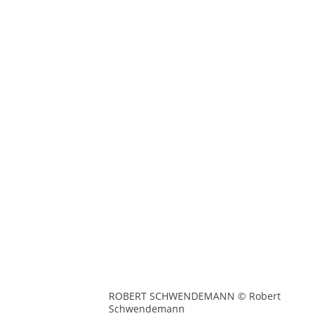
ROBERT SCHWENDEMANN © Robert
Schwendemann