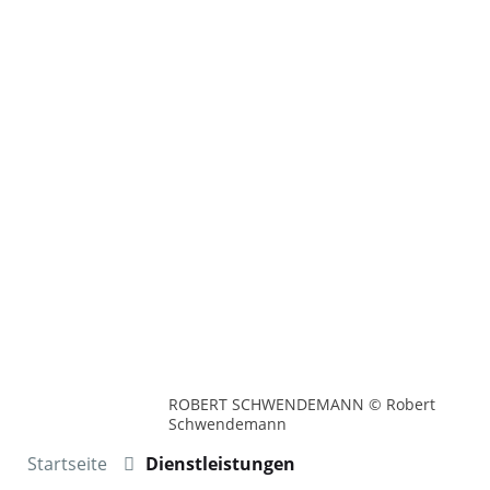
ROBERT SCHWENDEMANN © Robert
Schwendemann
Startseite
Dienstleistungen