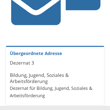
Übergeordnete Adresse
Dezernat 3
Bildung, Jugend, Soziales &
Arbeitsförderung
Dezernat für Bildung, Jugend, Soziales &
Arbeitsförderung