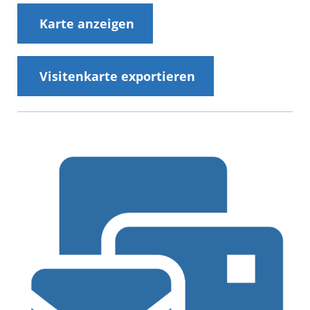
Karte anzeigen
Visitenkarte exportieren