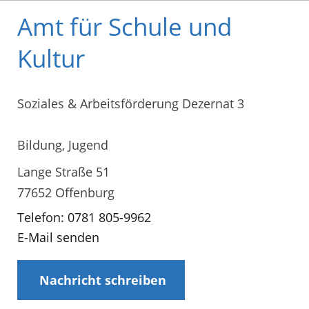
Amt für Schule und
Kultur
Soziales & Arbeitsförderung Dezernat 3
Bildung, Jugend
Lange Straße 51
77652 Offenburg
Telefon: 0781 805-9962
E-Mail senden
Nachricht schreiben