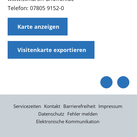
Telefon: 07805 9152-0
Karte anzeigen
Visitenkarte exportieren
Servicezeiten
Kontakt
Barrierefreiheit
Impressum
Datenschutz
Fehler melden
Elektronische Kommunikation