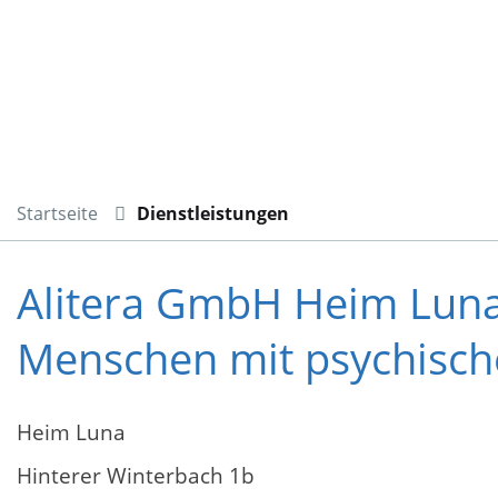
Startseite
Dienstleistungen
Alitera GmbH Heim Luna- 
Menschen mit psychisc
Heim Luna
Hinterer Winterbach 1b