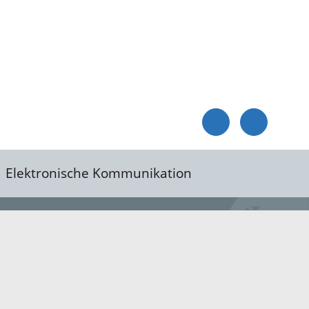
Elektronische Kommunikation
reis