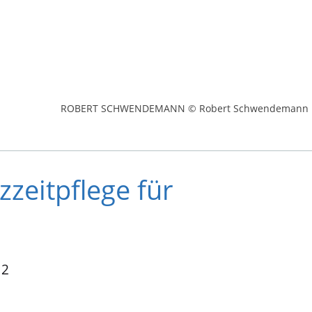
ROBERT SCHWENDEMANN © Robert Schwendemann
zeitpflege für
 2