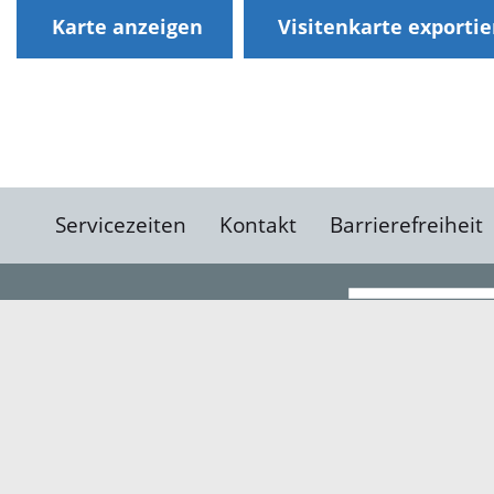
Karte anzeigen
Visitenkarte exporti
Servicezeiten
Kontakt
Barrierefreiheit