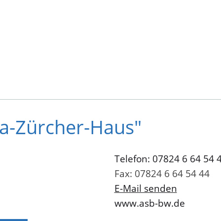
ka-Zürcher-Haus"
Telefon: 07824 6 64 54 
Fax: 07824 6 64 54 44
E-Mail senden
www.asb-bw.de