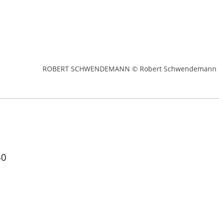
ROBERT SCHWENDEMANN © Robert Schwendemann
40