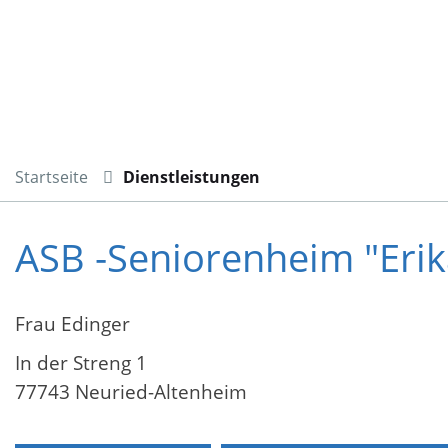
Startseite
Dienstleistungen
ASB -Seniorenheim "Eri
Frau Edinger
In der Streng 1
77743 Neuried-Altenheim