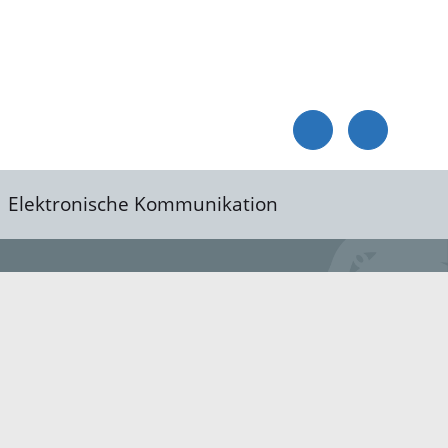
Elektronische Kommunikation
reis