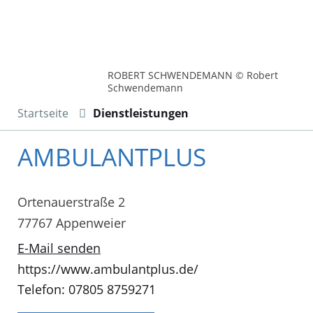
ROBERT SCHWENDEMANN © Robert
Schwendemann
Startseite
Dienstleistungen
AMBULANTPLUS
Ortenauerstraße 2
77767 Appenweier
E-Mail senden
https://www.ambulantplus.de/
Telefon: 07805 8759271