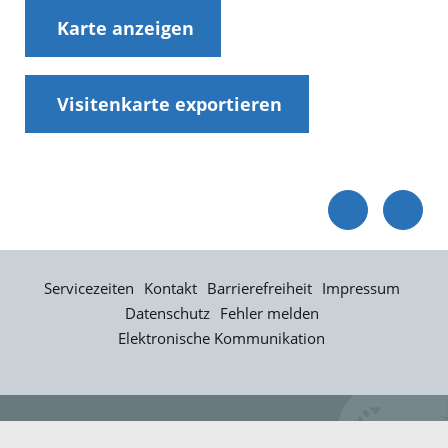
Karte anzeigen
Visitenkarte exportieren
Servicezeiten
Kontakt
Barrierefreiheit
Impressum
Datenschutz
Fehler melden
Elektronische Kommunikation
Kontakt