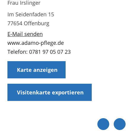
Frau Irslinger
Im Seidenfaden 15
77654 Offenburg
E-Mail senden
www.adamo-pflege.de
Telefon: 0781 97 05 07 23
Karte anzeigen
Visitenkarte exportieren