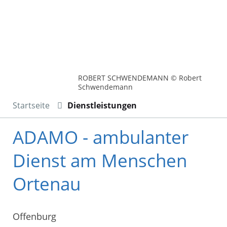
ROBERT SCHWENDEMANN © Robert
Schwendemann
Startseite
Dienstleistungen
ADAMO - ambulanter
Dienst am Menschen
Ortenau
Offenburg