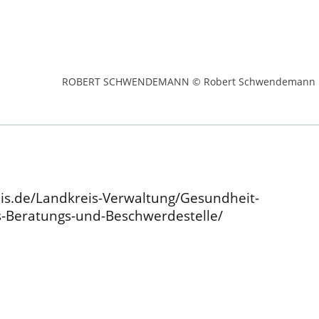
ROBERT SCHWENDEMANN © Robert Schwendemann
is.de/Landkreis-Verwaltung/Gesundheit-
ns-Beratungs-und-Beschwerdestelle/