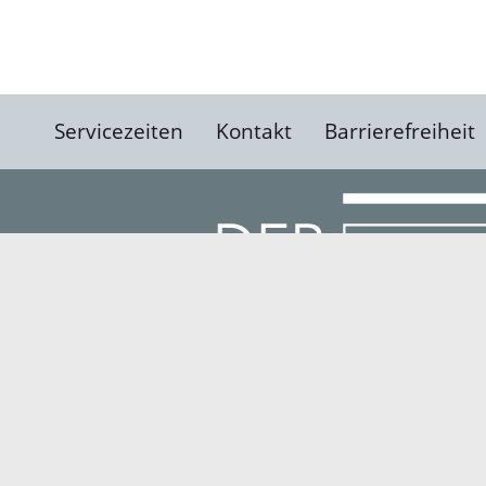
Servicezeiten
Kontakt
Barrierefreiheit