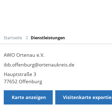
Startseite
Dienstleistungen
AWO Ortenau e.V.
ibb.offenburg@ortenaukreis.de
Hauptstraße 3
77652 Offenburg
Karte anzeigen
Visitenkarte exporti