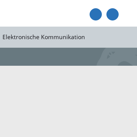
Elektronische Kommunikation
reis