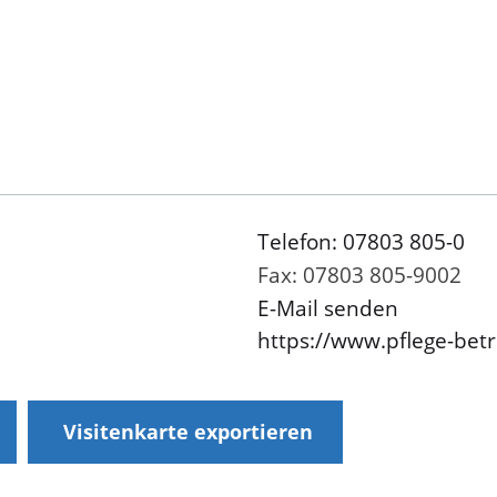
Telefon: 07803 805-0
Fax: 07803 805-9002
E-Mail senden
https://www.pflege-betr
Visitenkarte exportieren