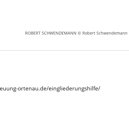
ROBERT SCHWENDEMANN © Robert Schwendemann
euung-ortenau.de/eingliederungshilfe/