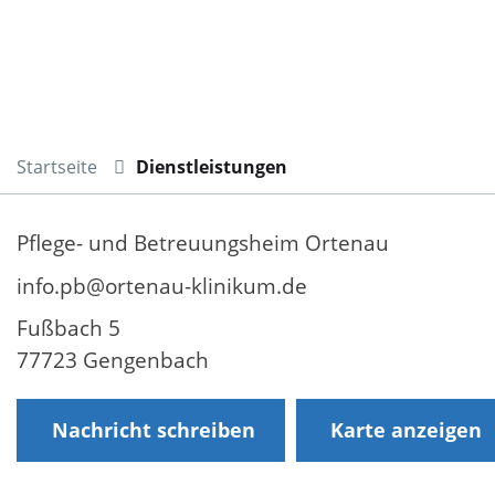
Startseite
Dienstleistungen
Pflege- und Betreuungsheim Ortenau
info.pb@ortenau-klinikum.de
Fußbach 5
77723 Gengenbach
Nachricht schreiben
Karte anzeigen