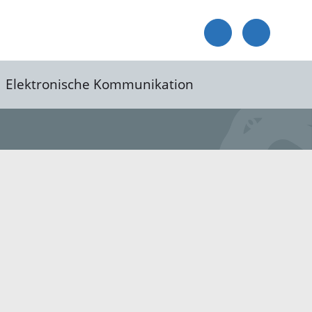
Elektronische Kommunikation
reis