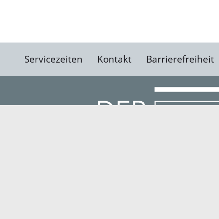
Servicezeiten
Kontakt
Barrierefreiheit