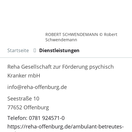
ROBERT SCHWENDEMANN © Robert
Schwendemann
Startseite
Dienstleistungen
Reha Gesellschaft zur Förderung psychisch
Kranker mbH
info@reha-offenburg.de
Seestraße 10
77652 Offenburg
Telefon: 0781 924571-0
https://reha-offenburg.de/ambulant-betreutes-