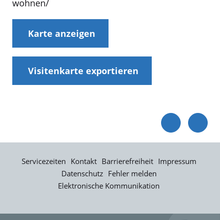
wohnen/
Karte anzeigen
Visitenkarte exportieren
Servicezeiten
Kontakt
Barrierefreiheit
Impressum
Datenschutz
Fehler melden
Elektronische Kommunikation