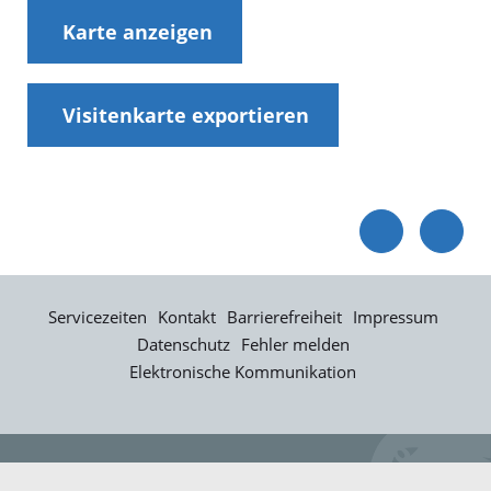
Karte anzeigen
Visitenkarte exportieren
Servicezeiten
Kontakt
Barrierefreiheit
Impressum
Datenschutz
Fehler melden
Elektronische Kommunikation
Kontakt