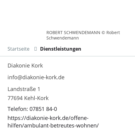
ROBERT SCHWENDEMANN © Robert
Schwendemann
Startseite
Dienstleistungen
Diakonie Kork
info@diakonie-kork.de
Landstraße 1
77694 Kehl-Kork
Telefon: 07851 84-0
https://diakonie-kork.de/offene-
hilfen/ambulant-betreutes-wohnen/