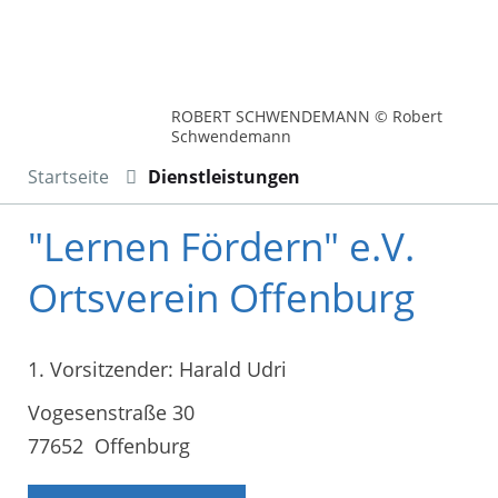
ROBERT SCHWENDEMANN © Robert
Schwendemann
Startseite
Dienstleistungen
"Lernen Fördern" e.V.
Ortsverein Offenburg
1. Vorsitzender: Harald Udri
Vogesenstraße 30
77652 Offenburg