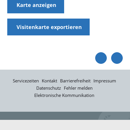
Karte anzeigen
Visitenkarte exportieren
Servicezeiten
Kontakt
Barrierefreiheit
Impressum
Datenschutz
Fehler melden
Elektronische Kommunikation
Kontakt