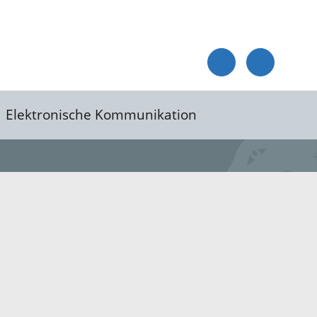
Elektronische Kommunikation
reis