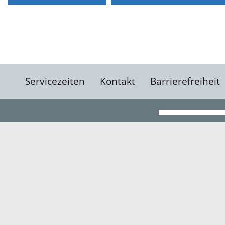
Servicezeiten
Kontakt
Barrierefreiheit