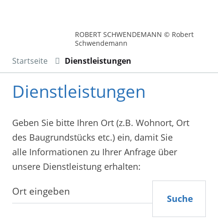
ROBERT SCHWENDEMANN © Robert
Schwendemann
Startseite
Dienstleistungen
Dienstleistungen
Geben Sie bitte Ihren Ort (z.B. Wohnort, Ort
des Baugrundstücks etc.) ein, damit Sie
alle Informationen zu Ihrer Anfrage über
unsere Dienstleistung erhalten:
Suche