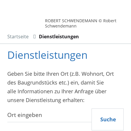
ROBERT SCHWENDEMANN © Robert
Schwendemann
Startseite
Dienstleistungen
Dienstleistungen
Geben Sie bitte Ihren Ort (z.B. Wohnort, Ort
des Baugrundstücks etc.) ein, damit Sie
alle Informationen zu Ihrer Anfrage über
unsere Dienstleistung erhalten:
Suche