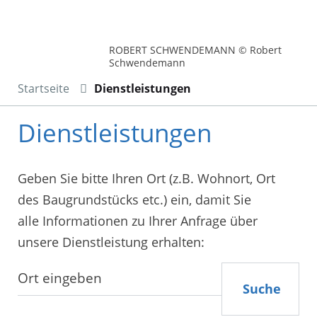
ROBERT SCHWENDEMANN © Robert
Schwendemann
Startseite
Dienstleistungen
Dienstleistungen
Geben Sie bitte Ihren Ort (z.B. Wohnort, Ort
des Baugrundstücks etc.) ein, damit Sie
alle Informationen zu Ihrer Anfrage über
unsere Dienstleistung erhalten:
Suche