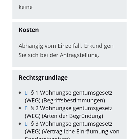
keine
Kosten
Abhängig vom Einzelfall. Erkundigen
Sie sich bei der Antragstellung.
Rechtsgrundlage
§ 1 Wohnungseigentumsgesetz
(WEG) (Begriffsbestimmungen)
§ 2 Wohnungseigentumsgesetz
(WEG) (Arten der Begründung)
§ 3 Wohnungseigentumsgesetz
(WEG) (Vertragliche Einräumung von