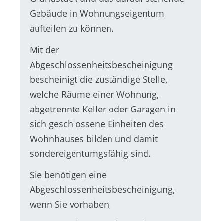
Gebäude in Wohnungseigentum
aufteilen zu können.
Mit der
Abgeschlossenheitsbescheinigung
bescheinigt die zuständige Stelle,
welche Räume einer Wohnung,
abgetrennte Keller oder Garagen in
sich geschlossene Einheiten des
Wohnhauses bilden und damit
sondereigentumgsfähig sind.
Sie benötigen eine
Abgeschlossenheitsbescheinigung,
wenn Sie vorhaben,