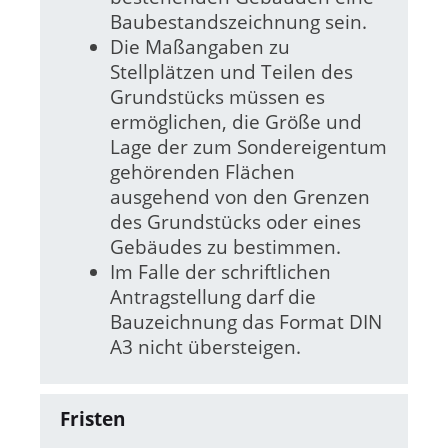
Baubestandszeichnung sein.
Die Maßangaben zu
Stellplätzen und Teilen des
Grundstücks müssen es
ermöglichen, die Größe und
Lage der zum Sondereigentum
gehörenden Flächen
ausgehend von den Grenzen
des Grundstücks oder eines
Gebäudes zu bestimmen.
Im Falle der schriftlichen
Antragstellung darf die
Bauzeichnung das Format DIN
A3 nicht übersteigen.
Fristen