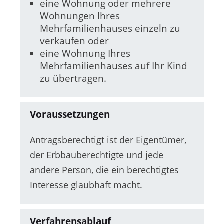
eine Wohnung oder mehrere
Wohnungen Ihres
Mehrfamilienhauses einzeln zu
verkaufen oder
eine Wohnung Ihres
Mehrfamilienhauses auf Ihr Kind
zu übertragen.
Voraussetzungen
Antragsberechtigt ist der Eigentümer,
der Erbbauberechtigte und jede
andere Person, die ein berechtigtes
Interesse glaubhaft macht.
Verfahrensablauf