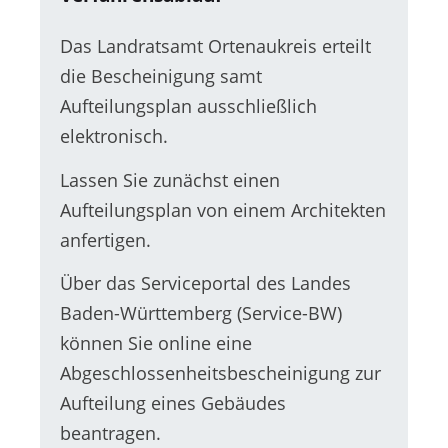
Das Landratsamt Ortenaukreis erteilt
die Bescheinigung samt
Aufteilungsplan ausschließlich
elektronisch.
Lassen Sie zunächst einen
Aufteilungsplan von einem Architekten
anfertigen.
Über das Serviceportal des Landes
Baden-Württemberg (Service-BW)
können Sie online eine
Abgeschlossenheitsbescheinigung zur
Aufteilung eines Gebäudes
beantragen.