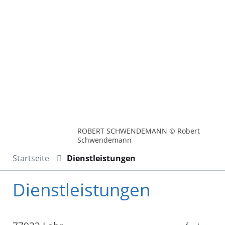
ROBERT SCHWENDEMANN © Robert
Schwendemann
Startseite
Dienstleistungen
Dienstleistungen