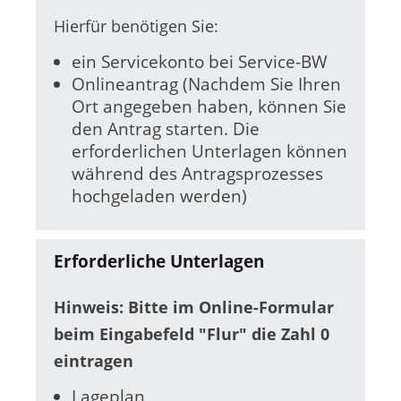
Hierfür benötigen Sie:
ein Servicekonto bei Service-BW
Onlineantrag (Nachdem Sie Ihren
Ort angegeben haben, können Sie
den Antrag starten. Die
erforderlichen Unterlagen können
während des Antragsprozesses
hochgeladen werden)
Erforderliche Unterlagen
Hinweis: Bitte im Online-Formular
beim Eingabefeld "Flur" die Zahl 0
eintragen
Lageplan