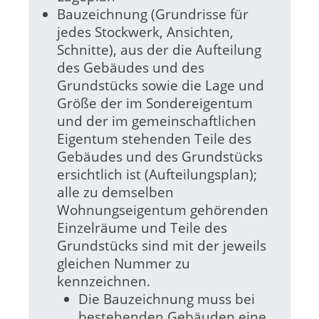
Bauzeichnung (Grundrisse für
jedes Stockwerk, Ansichten,
Schnitte), aus der die Aufteilung
des Gebäudes und des
Grundstücks sowie die Lage und
Größe der im Sondereigentum
und der im gemeinschaftlichen
Eigentum stehenden Teile des
Gebäudes und des Grundstücks
ersichtlich ist (Aufteilungsplan);
alle zu demselben
Wohnungseigentum gehörenden
Einzelräume und Teile des
Grundstücks sind mit der jeweils
gleichen Nummer zu
kennzeichnen.
Die Bauzeichnung muss bei
bestehenden Gebäuden eine