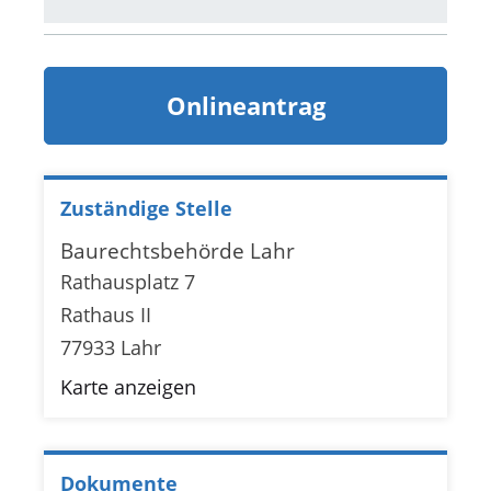
Onlineantrag
Zuständige Stelle
Baurechtsbehörde Lahr
Rathausplatz 7
Rathaus II
77933 Lahr
Karte anzeigen
Dokumente