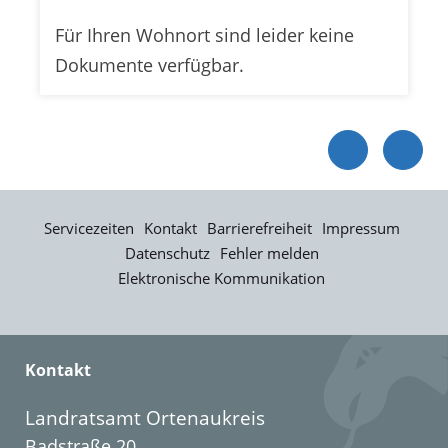
Für Ihren Wohnort sind leider keine
Dokumente verfügbar.
Servicezeiten
Kontakt
Barrierefreiheit
Impressum
Datenschutz
Fehler melden
Elektronische Kommunikation
Kontakt
Landratsamt Ortenaukreis
Badstraße 20