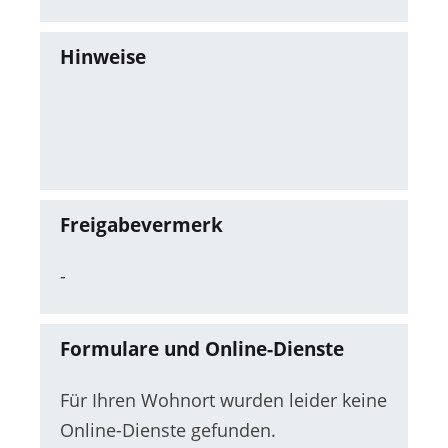
Hinweise
Freigabevermerk
-
Formulare und Online-Dienste
Für Ihren Wohnort wurden leider keine
Online-Dienste gefunden.