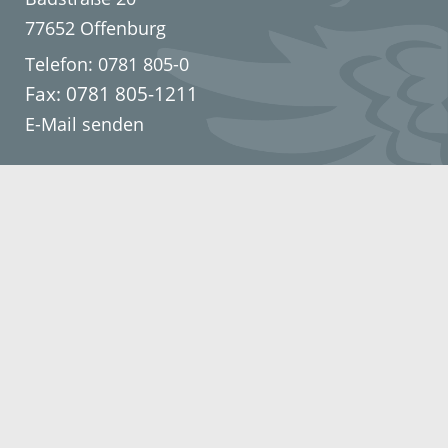
77652 Offenburg
Telefon: 0781 805-0
Fax: 0781 805-1211
E-Mail senden