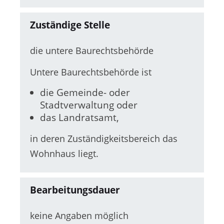
Zuständige Stelle
die untere Baurechtsbehörde
Untere Baurechtsbehörde ist
die Gemeinde- oder
Stadtverwaltung oder
das Landratsamt,
in deren Zuständigkeitsbereich das
Wohnhaus liegt.
Bearbeitungsdauer
keine Angaben möglich