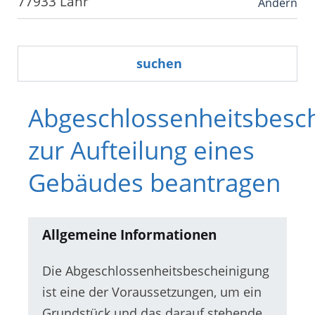
Ändern
suchen
Abgeschlossenheitsbesc
zur Aufteilung eines
Gebäudes beantragen
Allgemeine Informationen
Die Abgeschlossenheitsbescheinigung
ist eine der Voraussetzungen, um ein
Grundstück und das darauf stehende