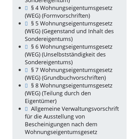
Sondereigentum)
§ 4 Wohnungseigentumsgesetz
(WEG) (Formvorschriften)
§ 5 Wohnungseigentumsgesetz
(WEG) (Gegenstand und Inhalt des
Sondereigentums)
§ 6 Wohnungseigentumsgesetz
(WEG) (Unselbstständigkeit des
Sondereigentums)
§ 7 Wohnungseigentumsgesetz
(WEG) (Grundbuchvorschriften)
§ 8 Wohnungseigentumsgesetz
(WEG) (Teilung durch den
Eigentümer)
Allgemeine Verwaltungsvorschrift
für die Ausstellung von
Bescheinigungen nach dem
Wohnungseigentumsgesetz