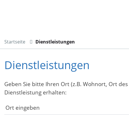
Startseite
Dienstleistungen
Dienstleistungen
Geben Sie bitte Ihren Ort (z.B. Wohnort, Ort des
Dienstleistung erhalten: