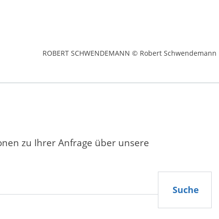
ROBERT SCHWENDEMANN © Robert Schwendemann
ionen zu Ihrer Anfrage über unsere
Suche