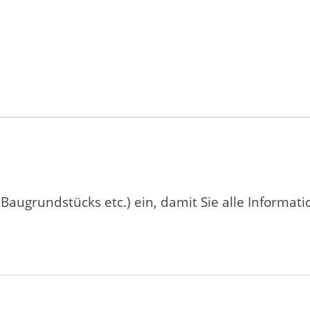
 Baugrundstücks etc.) ein, damit Sie alle Informat