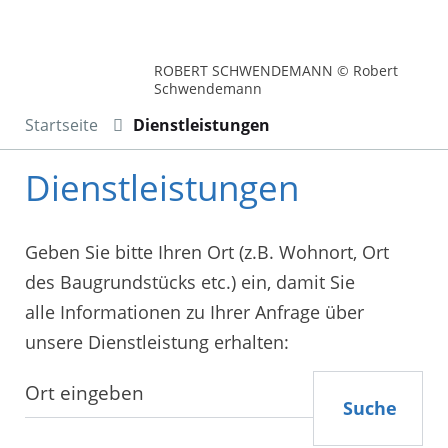
ROBERT SCHWENDEMANN © Robert
Schwendemann
Startseite
Dienstleistungen
Dienstleistungen
Geben Sie bitte Ihren Ort (z.B. Wohnort, Ort
des Baugrundstücks etc.) ein, damit Sie
alle Informationen zu Ihrer Anfrage über
unsere Dienstleistung erhalten:
Suche