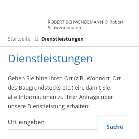
ROBERT SCHWENDEMANN © Robert
Schwendemann
Startseite
Dienstleistungen
Dienstleistungen
Geben Sie bitte Ihren Ort (z.B. Wohnort, Ort
des Baugrundstücks etc.) ein, damit Sie
alle Informationen zu Ihrer Anfrage über
unsere Dienstleistung erhalten:
Suche