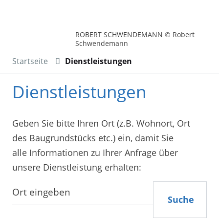
ROBERT SCHWENDEMANN © Robert
Schwendemann
Startseite
Dienstleistungen
Dienstleistungen
Geben Sie bitte Ihren Ort (z.B. Wohnort, Ort
des Baugrundstücks etc.) ein, damit Sie
alle Informationen zu Ihrer Anfrage über
unsere Dienstleistung erhalten:
Suche