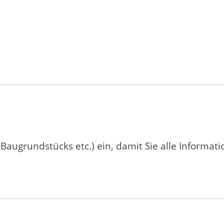
 Baugrundstücks etc.) ein, damit Sie alle Informat