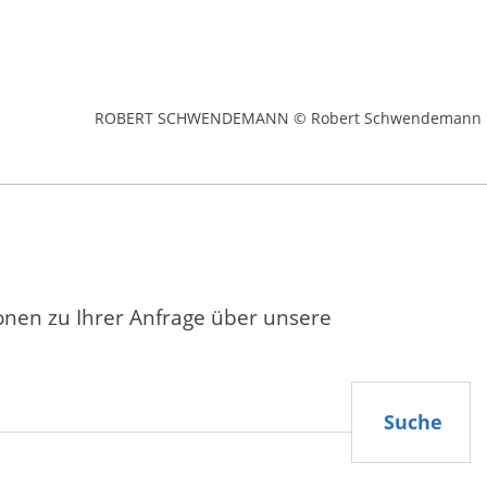
ROBERT SCHWENDEMANN © Robert Schwendemann
ionen zu Ihrer Anfrage über unsere
Suche