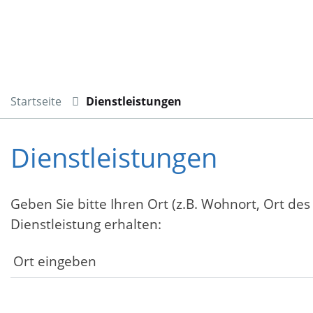
Startseite
Dienstleistungen
Dienstleistungen
Geben Sie bitte Ihren Ort (z.B. Wohnort, Ort des
Dienstleistung erhalten: