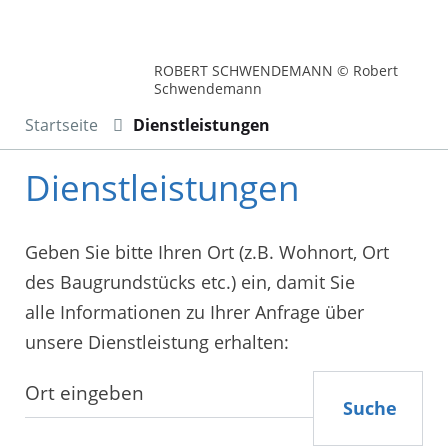
ROBERT SCHWENDEMANN © Robert
Schwendemann
Startseite
Dienstleistungen
Dienstleistungen
Geben Sie bitte Ihren Ort (z.B. Wohnort, Ort
des Baugrundstücks etc.) ein, damit Sie
alle Informationen zu Ihrer Anfrage über
unsere Dienstleistung erhalten:
Suche